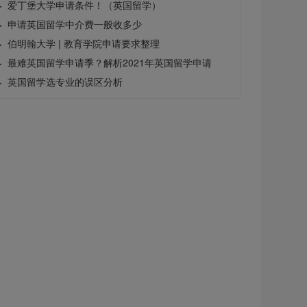
·
爱丁堡大学申请条件！（英国留学）
·
申请英国留学中介费一般收多少
·
伯明翰大学 | 教育学院申请要求整理
·
最难英国留学申请季？解析2021年英国留学申请
·
英国留学选专业的误区分析