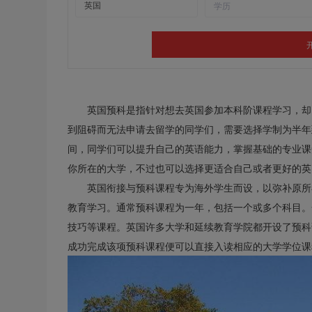
英国预科是指针对想去英国参加本科阶课程学习，却
到阻碍而无法申请去留学的同学们，需要选择学制为半年
间，同学们可以提升自己的英语能力，掌握基础的专业课
你所在的大学，不过也可以选择更适合自己或者更好的英
英国衔接与预科课程专为海外学生而设，以弥补原所
教育学习。通常预科课程为一年，包括一个或多个科目。
技巧等课程。英国许多大学和延续教育学院都开设了预科
成功完成该项预科课程便可以直接入读相应的大学学位课