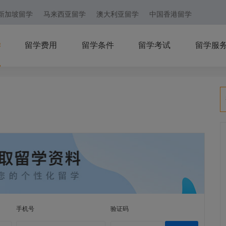
新加坡留学
马来西亚留学
澳大利亚留学
中国香港留学
学
留学费用
留学条件
留学考试
留学服