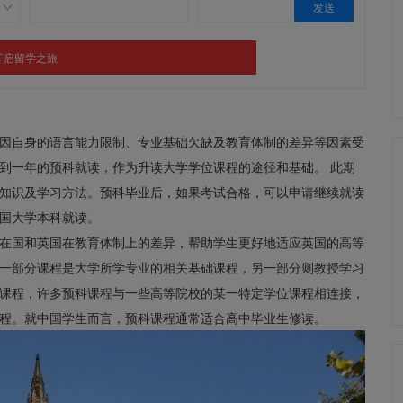
因自身的语言能力限制、专业基础欠缺及教育体制的差异等因素受
到一年的预科就读，作为升读大学学位课程的途径和基础。 此期
知识及学习方法。预科毕业后，如果考试合格，可以申请继续就读
国大学本科就读。
在国和英国在教育体制上的差异，帮助学生更好地适应英国的高等
一部分课程是大学所学专业的相关基础课程，另一部分则教授学习
课程，许多预科课程与一些高等院校的某一特定学位课程相连接，
程。就中国学生而言，预科课程通常适合高中毕业生修读。